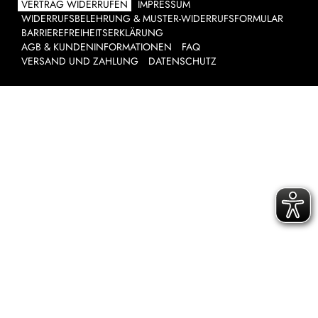
VERTRAG WIDERRUFEN
IMPRESSUM
WIDERRUFSBELEHRUNG & MUSTER-WIDERRUFSFORMULAR
BARRIEREFREIHEITSERKLÄRUNG
AGB & KUNDENINFORMATIONEN
FAQ
VERSAND UND ZAHLUNG
DATENSCHUTZ